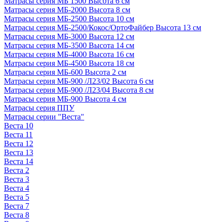
Матрасы серия МБ 1500 Высота 6 см
Матрасы серия МБ-2000 Высота 8 см
Матрасы серия МБ-2500 Высота 10 см
Матрасы серия МБ-2500/Кокос/ОртоФайбер Высота 13 см
Матрасы серия МБ-3000 Высота 12 см
Матрасы серия МБ-3500 Высота 14 см
Матрасы серия МБ-4000 Высота 16 см
Матрасы серия МБ-4500 Высота 18 см
Матрасы серия МБ-600 Высота 2 см
Матрасы серия МБ-900 /Л23/02 Высота 6 см
Матрасы серия МБ-900 /Л23/04 Высота 8 см
Матрасы серия МБ-900 Высота 4 см
Матрасы серия ППУ
Матрасы серии "Веста"
Веста 10
Веста 11
Веста 12
Веста 13
Веста 14
Веста 2
Веста 3
Веста 4
Веста 5
Веста 7
Веста 8