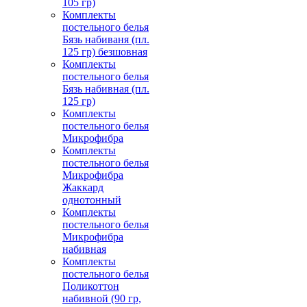
105 гр)
Комплекты
постельного белья
Бязь набиваня (пл.
125 гр) безшовная
Комплекты
постельного белья
Бязь набивная (пл.
125 гр)
Комплекты
постельного белья
Микрофибра
Комплекты
постельного белья
Микрофибра
Жаккард
однотонный
Комплекты
постельного белья
Микрофибра
набивная
Комплекты
постельного белья
Поликоттон
набивной (90 гр,