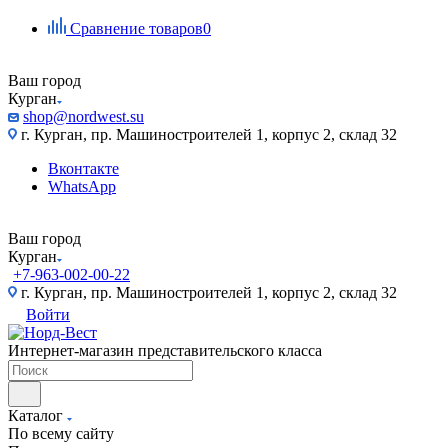
Сравнение товаров
0
Ваш город
Курган
shop@nordwest.su
г. Курган, пр. Машиностроителей 1, корпус 2, склад ​32
Вконтакте
WhatsApp
Ваш город
Курган
+7-963-002-00-22
г. Курган, пр. Машиностроителей 1, корпус 2, склад ​32
Войти
Интернет-магазин представительского класса
Каталог
По всему сайту