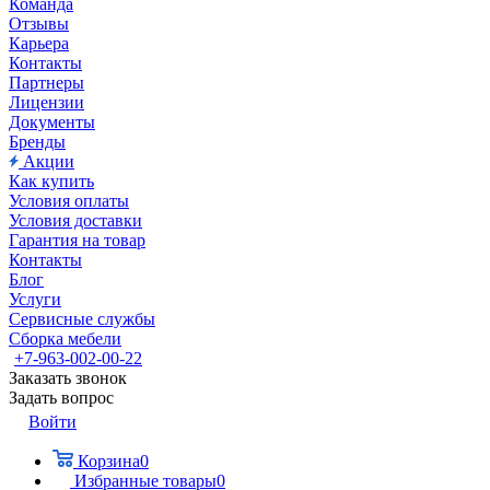
Команда
Отзывы
Карьера
Контакты
Партнеры
Лицензии
Документы
Бренды
Акции
Как купить
Условия оплаты
Условия доставки
Гарантия на товар
Контакты
Блог
Услуги
Сервисные службы
Сборка мебели
+7-963-002-00-22
Заказать звонок
Задать вопрос
Войти
Корзина
0
Избранные товары
0