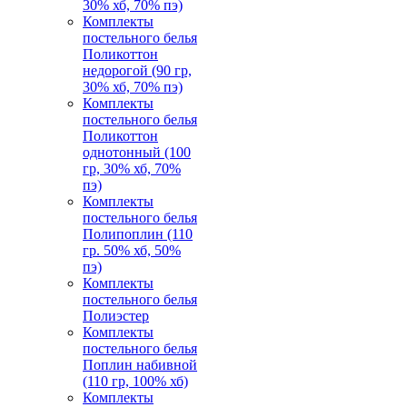
30% хб, 70% пэ)
Комплекты
постельного белья
Поликоттон
недорогой (90 гр,
30% хб, 70% пэ)
Комплекты
постельного белья
Поликоттон
однотонный (100
гр, 30% хб, 70%
пэ)
Комплекты
постельного белья
Полипоплин (110
гр. 50% хб, 50%
пэ)
Комплекты
постельного белья
Полиэстер
Комплекты
постельного белья
Поплин набивной
(110 гр, 100% хб)
Комплекты