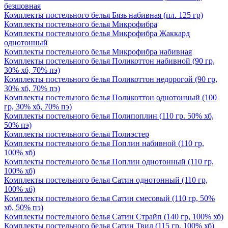
безшовная
Комплекты постельного белья Бязь набивная (пл. 125 гр)
Комплекты постельного белья Микрофибра
Комплекты постельного белья Микрофибра Жаккард
однотонный
Комплекты постельного белья Микрофибра набивная
Комплекты постельного белья Поликоттон набивной (90 гр,
30% хб, 70% пэ)
Комплекты постельного белья Поликоттон недорогой (90 гр,
30% хб, 70% пэ)
Комплекты постельного белья Поликоттон однотонный (100
гр, 30% хб, 70% пэ)
Комплекты постельного белья Полипоплин (110 гр. 50% хб,
50% пэ)
Комплекты постельного белья Полиэстер
Комплекты постельного белья Поплин набивной (110 гр,
100% хб)
Комплекты постельного белья Поплин однотонный (110 гр,
100% хб)
Комплекты постельного белья Сатин однотонный (110 гр,
100% хб)
Комплекты постельного белья Сатин смесовый (110 гр, 50%
хб, 50% пэ)
Комплекты постельного белья Сатин Страйп (140 гр, 100% хб)
Комплекты постельного белья Сатин Твил (115 гр, 100% хб)