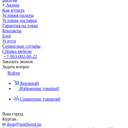
Акции
Как купить
Условия оплаты
Условия доставки
Гарантия на товар
Контакты
Блог
Услуги
Сервисные службы
Сборка мебели
+7-963-002-00-22
Заказать звонок
Задать вопрос
Войти
Корзина
0
Избранные товары
0
Сравнение товаров
0
Ваш город
Курган
shop@nordwest.su