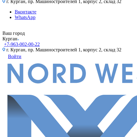
г. Курган, пр. Машиностроителей 1, корпус 2, склад ​32
Вконтакте
WhatsApp
Ваш город
Курган
+7-963-002-00-22
г. Курган, пр. Машиностроителей 1, корпус 2, склад ​32
Войти