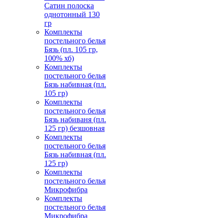
Сатин полоска
однотонный 130
гр
Комплекты
постельного белья
Бязь (пл. 105 гр,
100% хб)
Комплекты
постельного белья
Бязь набивная (пл.
105 гр)
Комплекты
постельного белья
Бязь набиваня (пл.
125 гр) безшовная
Комплекты
постельного белья
Бязь набивная (пл.
125 гр)
Комплекты
постельного белья
Микрофибра
Комплекты
постельного белья
Микрофибра