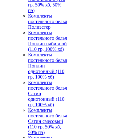
гр. 50% хб, 50%
пэ)
Комплекты
постельного белья
Полиэстер
Комплекты
постельного белья
Поплин набивной
(110 гр, 100% хб)
Комплекты
постельного белья
Поплин
однотонный (110
гр, 100% хб)
Комплекты
постельного белья
Сатин
однотонный (110
гр, 100% хб)
Комплекты
постельного белья
Сатин смесовый
(110 гр, 50% хб,
50% пэ)
Комплекты