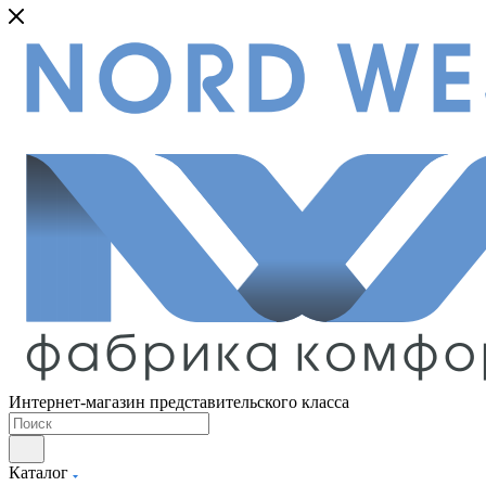
Интернет-магазин представительского класса
Каталог