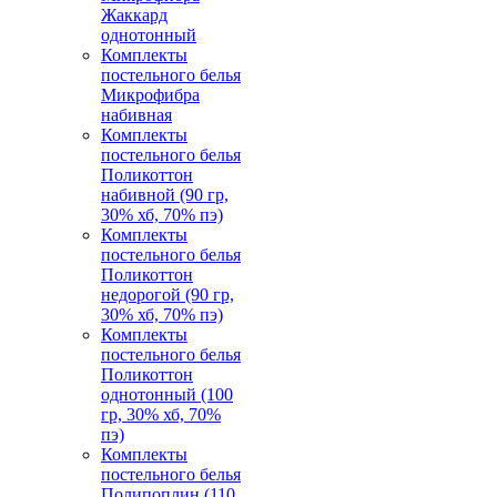
Жаккард
однотонный
Комплекты
постельного белья
Микрофибра
набивная
Комплекты
постельного белья
Поликоттон
набивной (90 гр,
30% хб, 70% пэ)
Комплекты
постельного белья
Поликоттон
недорогой (90 гр,
30% хб, 70% пэ)
Комплекты
постельного белья
Поликоттон
однотонный (100
гр, 30% хб, 70%
пэ)
Комплекты
постельного белья
Полипоплин (110