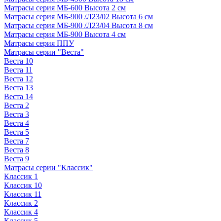
Матрасы серия МБ-600 Высота 2 см
Матрасы серия МБ-900 /Л23/02 Высота 6 см
Матрасы серия МБ-900 /Л23/04 Высота 8 см
Матрасы серия МБ-900 Высота 4 см
Матрасы серия ППУ
Матрасы серии "Веста"
Веста 10
Веста 11
Веста 12
Веста 13
Веста 14
Веста 2
Веста 3
Веста 4
Веста 5
Веста 7
Веста 8
Веста 9
Матрасы серии "Классик"
Классик 1
Классик 10
Классик 11
Классик 2
Классик 4
Классик 5