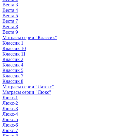
Веста 3
Веста 4
Веста 5
Веста 7
Веста 8
Веста 9
Матрасы серии "Классик"
Классик 1
Классик 10
Классик 11
Классик 2
Классик 4
Классик 5
Классик 7
Классик 8
Матрасы серии "Латекс"
Матрасы серии "Люкс"
Люкс-1
Люкс-2
Люкс-3
Люкс-4
Люкс-5
Люкс-6
Люкс-7
Люкс-8