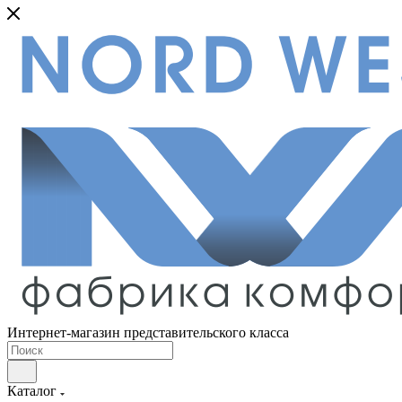
Интернет-магазин представительского класса
Каталог