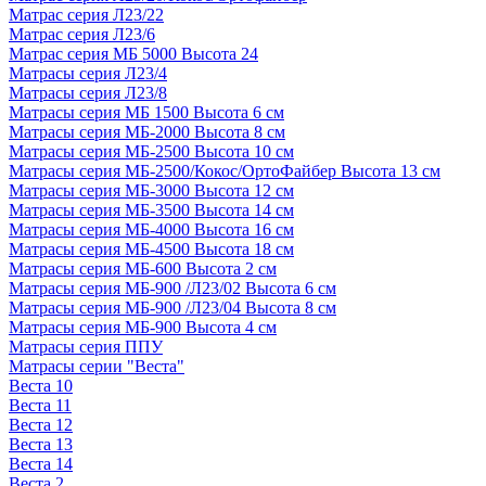
Матрас серия Л23/22
Матрас серия Л23/6
Матрас серия МБ 5000 Высота 24
Матрасы серия Л23/4
Матрасы серия Л23/8
Матрасы серия МБ 1500 Высота 6 см
Матрасы серия МБ-2000 Высота 8 см
Матрасы серия МБ-2500 Высота 10 см
Матрасы серия МБ-2500/Кокос/ОртоФайбер Высота 13 см
Матрасы серия МБ-3000 Высота 12 см
Матрасы серия МБ-3500 Высота 14 см
Матрасы серия МБ-4000 Высота 16 см
Матрасы серия МБ-4500 Высота 18 см
Матрасы серия МБ-600 Высота 2 см
Матрасы серия МБ-900 /Л23/02 Высота 6 см
Матрасы серия МБ-900 /Л23/04 Высота 8 см
Матрасы серия МБ-900 Высота 4 см
Матрасы серия ППУ
Матрасы серии "Веста"
Веста 10
Веста 11
Веста 12
Веста 13
Веста 14
Веста 2